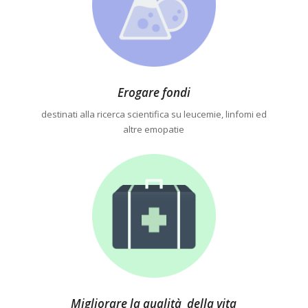
Erogare fondi
destinati alla ricerca scientifica su leucemie, linfomi ed
altre emopatie
Migliorare la qualità della vita