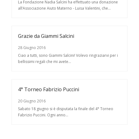
La Fondazione Nadia Salcini ha effettuato una donazione
all’Associazione Aiuto Materno - Luisa Valentini, che…
Grazie da Giammi Salcini
28 Giugno 2016
Ciao a tutti, sono Giammi Salcini! Volevo ringraziarvi per i
bellissimi regali che mi avete…
4° Torneo Fabrizio Puccini
20 Giugno 2016
Sabato 18 giugno si è disputata la finale del 4° Torneo
Fabrizio Puccini. Ogni anno…