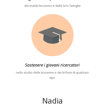
dei malati leucemici e delle loro famiglie
Sostenere i giovani ricercatori
nello studio delle leucemie e dei linfomi di qualsiasi
tipo
Nadia