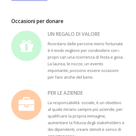
Occasioni per donare
UN REGALO DI VALORE
Ricordarsi delle persone meno fortunate
è il modo migliore per condividere con i
propri cari una ricorrenza di festa e gioia.
La laurea, le nozze, un evento
importante, possono essere occasioni
per fare anche del bene.
PER LE AZIENDE
La responsabilità sociale, è un obiettivo
al quale mirano sempre più aziende, per
qualificare la propria immagine,
aumentare la fiducia degli stakeholders e
dei dipendenti, creare stimoli e senso di