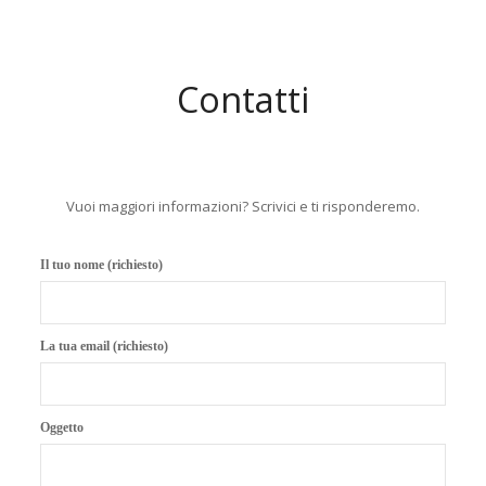
Contatti
Vuoi maggiori informazioni? Scrivici e ti risponderemo.
Il tuo nome (richiesto)
La tua email (richiesto)
Oggetto