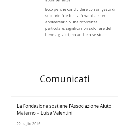
appartenenza.
Ecco perché condividere con un gesto di
solidarietà le festività natalizie, un
anniversario o una ricorrenza
particolare, significa non solo fare del
bene agli altri, ma anche a se stessi.
Comunicati
La Fondazione sostiene l’Associazione Aiuto
Materno – Luisa Valentini
22 Luglio 2016