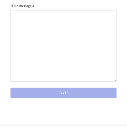
Il tuo messaggio