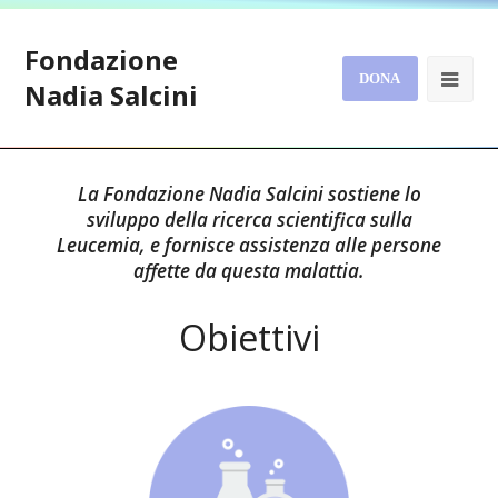
Fondazione
DONA
Nadia Salcini
La Fondazione Nadia Salcini sostiene lo
sviluppo della ricerca scientifica sulla
Leucemia, e fornisce assistenza alle persone
affette da questa malattia.
Obiettivi